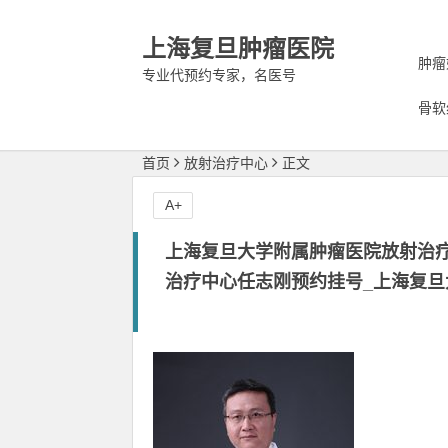
上海复旦肿瘤医院
肿瘤
专业代预约专家，名医号
骨软
首页
放射治疗中心
正文
A+
上海复旦大学附属肿瘤医院放射治
治疗中心任志刚预约挂号_上海复