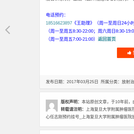
电话预约：
18516623897
《王助理》（周一至周日24小
（周一至周五8:30-22:00；周六周日8:30-19:
（周一至周五7:00-21:00）
返回首页
发布日期：2017年03月25日 所属分类：
放射
版权声明：
本站原创文章，于10年前，
转载请注明：
上海复旦大学附属肿瘤医
心任志刚预约挂号_上海复旦大学附属肿瘤医院放