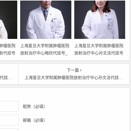
肿瘤医院
上海复旦大学附属肿瘤医院
上海复旦大学附属肿瘤医院
新代挂号
放射治疗中心梅欣代挂号_
放射治疗中心孙文洁代挂号
属肿瘤医
上海复旦大学附属肿瘤医院
_上海复旦大学附属肿瘤医
伟新预约
放射治疗中心梅欣预约挂号
院放射治疗中心孙文洁预约
下一篇
学附属肿
_上海复旦大学附属肿瘤医
挂号_上海复旦大学附属肿
门诊时间代挂号
上海复旦大学附属肿瘤医院放射治疗中心孙文洁代挂号_上海复旦大学附属肿瘤医院放射治疗中心孙文洁预约挂号_上海复旦大学附属肿瘤医院放射治疗中心孙文洁门诊时间代挂号
心赵伟新
院放射治疗中心梅欣门诊时
瘤医院放射治疗中心孙文洁
间代挂号
门诊时间代挂号
昵称（必填）
邮箱（必填）