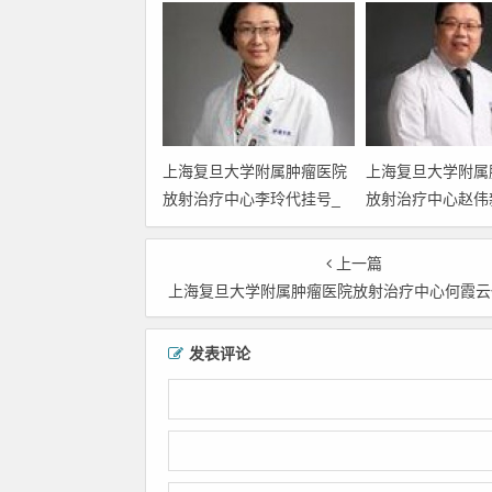
上海复旦大学附属肿瘤医院
上海复旦大学附属
放射治疗中心李玲代挂号_
放射治疗中心赵伟
上海复旦大学附属肿瘤医院
_上海复旦大学附
放射治疗中心李玲预约挂号
院放射治疗中心赵
上一篇
_上海复旦大学附属肿瘤医
挂号_上海复旦大
上海复旦大学附属肿瘤医院放射治疗中心何霞云代挂号_上海复旦大学附属肿瘤医院放射治疗中心何霞云预约挂号_上海复旦大学附属肿瘤医院放射治疗中心何霞云
院放射治疗中心李玲门诊时
瘤医院放射治疗中
间代挂号
门诊时间代挂号
发表评论