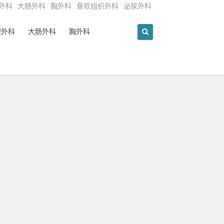
外科
大肠外科
胸外科
骨软组织外科
泌尿外科
腺外科
大肠外科
胸外科