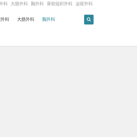
外科
大肠外科
胸外科
骨软组织外科
泌尿外科
腺外科
大肠外科
胸外科