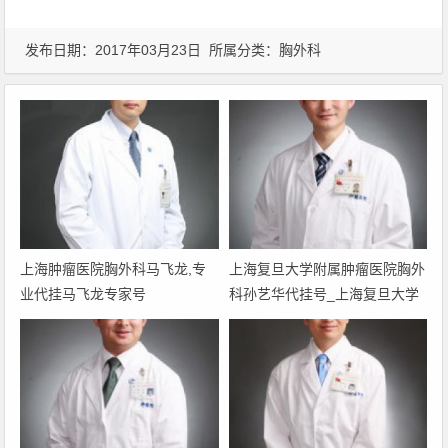
发布日期：2017年03月23日 所属分类：
胸外科
上海肿瘤医院胸外科马飞龙,专
上海复旦大学附属肿瘤医院胸外
业代挂马飞龙专家号
科孙艺华代挂号_上海复旦大学
附属肿瘤医院胸外科孙艺华网上
预约挂号_上海复旦大学附属肿
瘤医院胸外科孙艺华黄牛代挂号