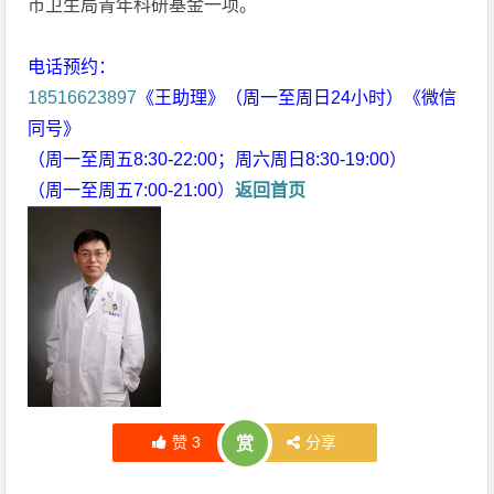
市卫生局青年科研基金一项。
电话预约：
18516623897
《王助理》（周一至周日24小时）《微信
同号》
（周一至周五8:30-22:00；周六周日8:30-19:00）
（周一至周五7:00-21:00）
返回首页
赞
3
分享
赏