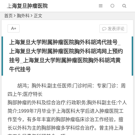
上海复旦肿瘤医院
首页
胸外科
正文
A+
发表评论
上海复旦大学附属肿瘤医院胸外科胡鸿代挂号_
上海复旦大学附属肿瘤医院胸外科胡鸿网上预约
挂号_上海复旦大学附属肿瘤医院胸外科胡鸿黄
牛代挂号
胡鸿；胸外科;副主任医师;门诊时间：专家门诊：周
四上午;医疗特长
胸部肿瘤的外科及综合治疗;行政职务;胸外科副主任;个人
简介;1999年7月毕业于上海医科大学后进入肿瘤医院工
作至今，有多年丰富的胸部肿瘤临床诊治工作经验，擅
长以外科为主的胸部肿瘤多学科综合治疗。曾主持上海